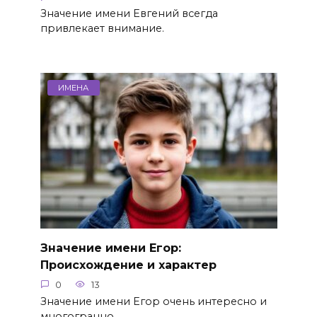
Значение имени Евгений всегда
привлекает внимание.
ИМЕНА
Значение имени Егор:
Происхождение и характер
0
13
Значение имени Егор очень интересно и
многогранно.