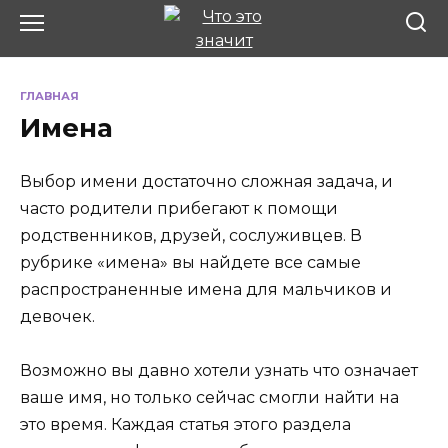
Перейти
к
содержанию
ГЛАВНАЯ
Имена
Выбор имени достаточно сложная задача, и
часто родители прибегают к помощи
родственников, друзей, сослуживцев. В
рубрике «имена» вы найдете все самые
распространенные имена для мальчиков и
девочек.
Возможно вы давно хотели узнать что означает
ваше имя, но только сейчас смогли найти на
это время. Каждая статья этого раздела