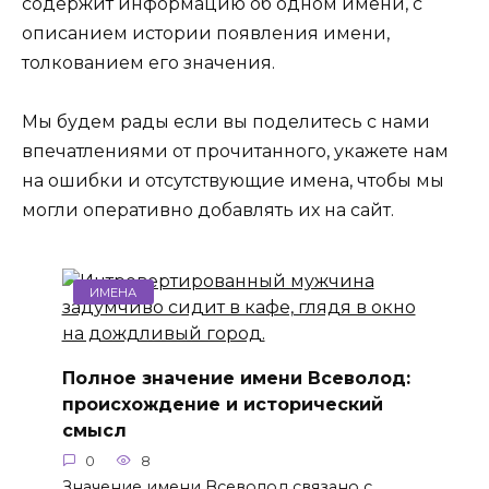
содержит информацию об одном имени, с
описанием истории появления имени,
толкованием его значения.
Мы будем рады если вы поделитесь с нами
впечатлениями от прочитанного, укажете нам
на ошибки и отсутствующие имена, чтобы мы
могли оперативно добавлять их на сайт.
ИМЕНА
Полное значение имени Всеволод:
происхождение и исторический
смысл
0
8
Значение имени Всеволод связано с