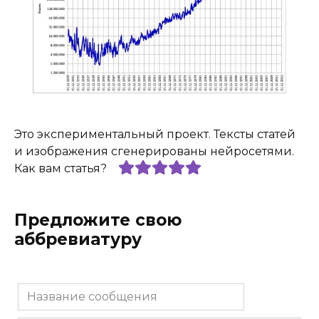
Это экспериментальный проект. Тексты статей
и изображения сгенерированы нейросетями.
Как вам статья?
Предложите свою
аббревиатуру