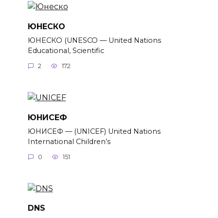
ЮНЕСКО
ЮНЕСКО (UNESCO — United Nations
Educational, Scientific
2
172
ЮНИСЕФ
ЮНИСЕФ — (UNICEF) United Nations
International Children’s
0
151
DNS