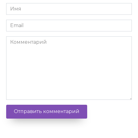
Имя
Email
Комментарий