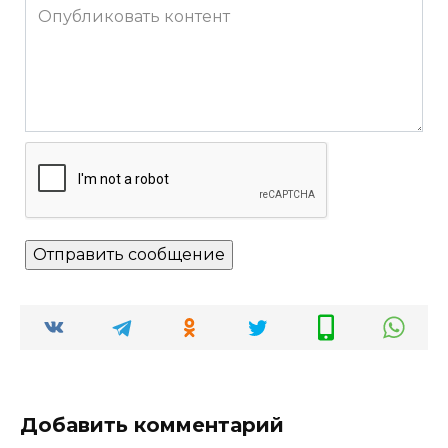
Добавить комментарий